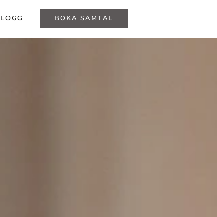
BLOGG
BOKA SAMTAL